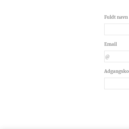
Fuldt navn
Email
Adgangsko