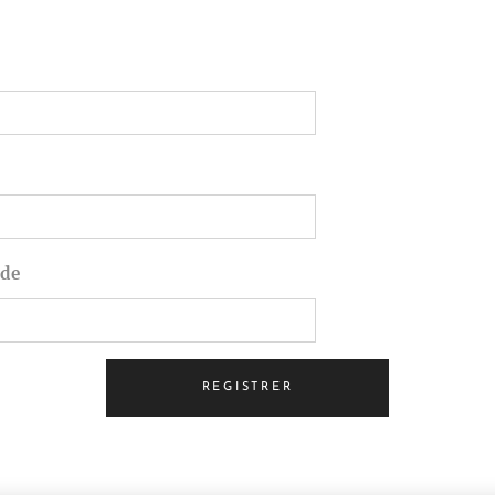
de
REGISTRER