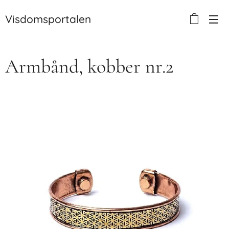
Visdomsportalen
Armbånd, kobber nr.2